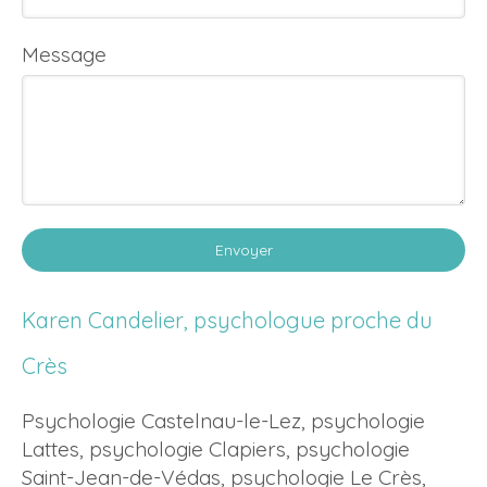
Message
Envoyer
Karen Candelier, psychologue proche du
Crès
Psychologie Castelnau-le-Lez
,
psychologie
Lattes
,
psychologie Clapiers
,
psychologie
Saint-Jean-de-Védas
,
psychologie Le Crès
,