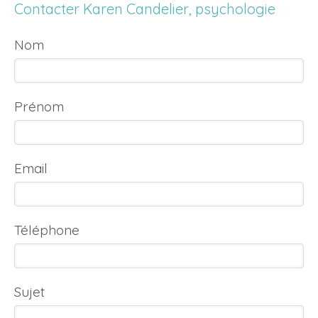
Contacter Karen Candelier, psychologie
Nom
Prénom
Email
Téléphone
Sujet