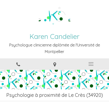
Karen Candelier
Psychologue clinicienne diplômée de l'Université de
Montpellier
Psychologie à proximité de Le Crès (34920)