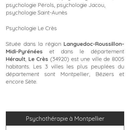
psychologie Pérols
,
psychologie Jacou
,
psychologie Saint-Aunès
Psychologie Le Crès
Située dans la région
Languedoc-Roussillon-
Midi-Pyrénées
et dans le département
Hérault
,
Le Crès
(34920) est une ville de 8005
habitants. Les 3 villes les plus peuplées du
département sont Montpellier, Béziers et
encore Sète.
Psychothérapie à Montpellier